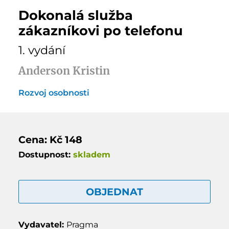
Dokonalá služba
zákazníkovi po telefonu
1. vydání
Anderson Kristin
Rozvoj osobnosti
Cena: Kč 148
Dostupnost:
skladem
OBJEDNAT
Vydavatel:
Pragma