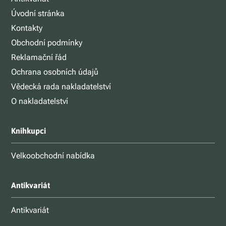
Úvodní stránka
Kontakty
Obchodní podmínky
Reklamační řád
Ochrana osobních údajů
Vědecká rada nakladatelství
O nakladatelství
Knihkupci
Velkoobchodní nabídka
Antikvariát
Antikvariát