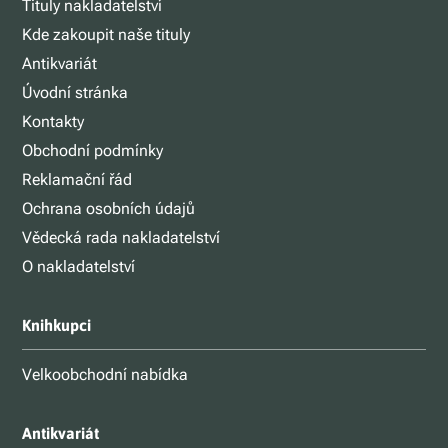
Tituly nakladatelství
Kde zakoupit naše tituly
Antikvariát
Úvodní stránka
Kontakty
Obchodní podmínky
Reklamační řád
Ochrana osobních údajů
Vědecká rada nakladatelství
O nakladatelství
Knihkupci
Velkoobchodní nabídka
Antikvariát