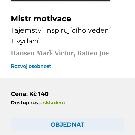
Mistr motivace
Tajemství inspirujícího vedení
1. vydání
Hansen Mark Victor, Batten Joe
Rozvoj osobnosti
Cena: Kč 140
Dostupnost:
skladem
OBJEDNAT