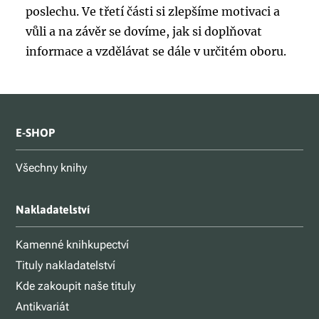
poslechu. Ve třetí části si zlepšíme motivaci a
vůli a na závěr se dovíme, jak si doplňovat
informace a vzdělávat se dále v určitém oboru.
E-SHOP
Všechny knihy
Nakladatelství
Kamenné knihkupectví
Tituly nakladatelství
Kde zakoupit naše tituly
Antikvariát