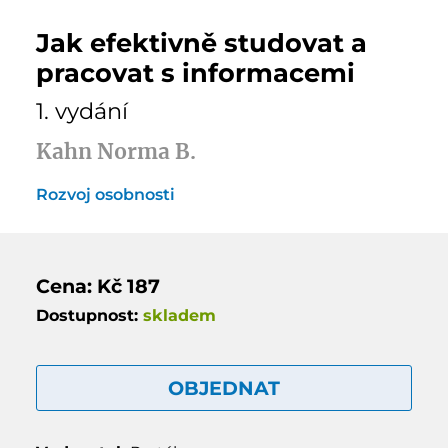
Jak efektivně studovat a
pracovat s informacemi
1. vydání
Kahn Norma B.
Rozvoj osobnosti
Cena: Kč 187
Dostupnost:
skladem
OBJEDNAT