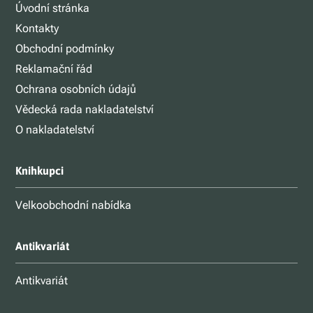
Úvodní stránka
Kontakty
Obchodní podmínky
Reklamační řád
Ochrana osobních údajů
Vědecká rada nakladatelství
O nakladatelství
Knihkupci
Velkoobchodní nabídka
Antikvariát
Antikvariát