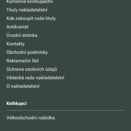
Kamenné knihkupectví
Tituly nakladatelství
Kde zakoupit naše tituly
Antikvariát
Úvodní stránka
Kontakty
Obchodní podmínky
Reklamační řád
Ochrana osobních údajů
Vědecká rada nakladatelství
O nakladatelství
Knihkupci
Velkoobchodní nabídka