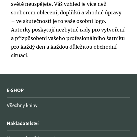
světě neuspějete. Váš vzhled je více než
souborem oblečení, doplňků a vhodné úpravy
– ve skutečnosti je to vaše osobní logo.
Autorky poskytují nezbytné rady pro vytvoření
a přizpůsobení vašeho profesionálního šatníku
pro každý den a každou důležitou obchodní
situaci.
E-SHOP
Všechny knihy
Nakladatelství