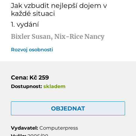
Jak vzbudit nejlepší dojem v
každé situaci
1. vydání
Bixler Susan, Nix-Rice Nancy
Rozvoj osobnosti
Cena: Kč 259
Dostupnost:
skladem
OBJEDNAT
Vydavatel:
Computerpress