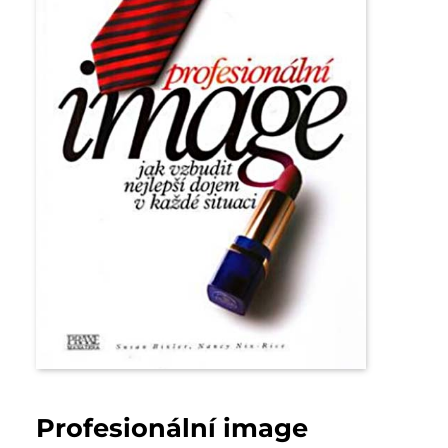
Profesionální image