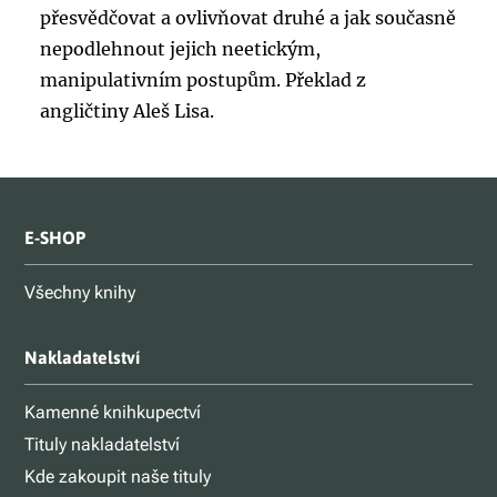
přesvědčovat a ovlivňovat druhé a jak současně
nepodlehnout jejich neetickým,
manipulativním postupům. Překlad z
angličtiny Aleš Lisa.
E-SHOP
Všechny knihy
Nakladatelství
Kamenné knihkupectví
Tituly nakladatelství
Kde zakoupit naše tituly