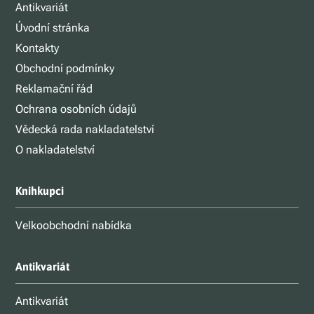
Antikvariát
Úvodní stránka
Kontakty
Obchodní podmínky
Reklamační řád
Ochrana osobních údajů
Vědecká rada nakladatelství
O nakladatelství
Knihkupci
Velkoobchodní nabídka
Antikvariát
Antikvariát