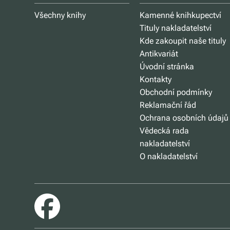
Všechny knihy
Kamenné knihkupectví
Tituly nakladatelství
Kde zakoupit naše tituly
Antikvariát
Úvodní stránka
Kontakty
Obchodní podmínky
Reklamační řád
Ochrana osobních údajů
Vědecká rada
nakladatelství
O nakladatelství