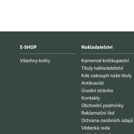
E-SHOP
Nakladatelství
Všechny knihy
Kamenné knihkupectví
Tituly nakladatelství
Kde zakoupit naše tituly
Antikvariát
Úvodní stránka
Kontakty
Obchodní podmínky
Reklamační řád
Ochrana osobních údajů
Vědecká rada