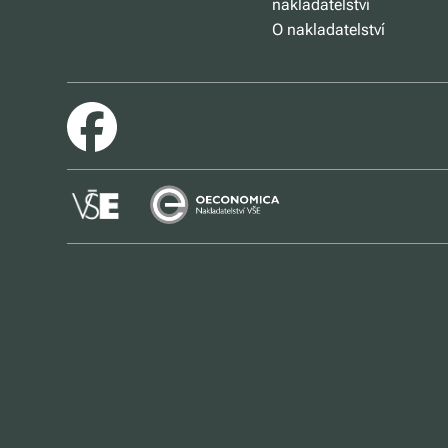
nakladatelství
O nakladatelství