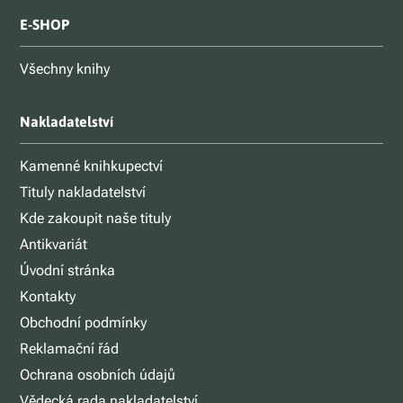
E-SHOP
Všechny knihy
Nakladatelství
Kamenné knihkupectví
Tituly nakladatelství
Kde zakoupit naše tituly
Antikvariát
Úvodní stránka
Kontakty
Obchodní podmínky
Reklamační řád
Ochrana osobních údajů
Vědecká rada nakladatelství