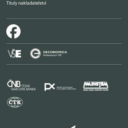
Tituly nakladatelství