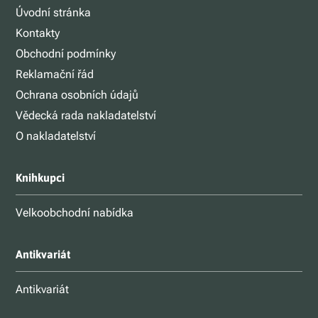
Úvodní stránka
Kontakty
Obchodní podmínky
Reklamační řád
Ochrana osobních údajů
Vědecká rada nakladatelství
O nakladatelství
Knihkupci
Velkoobchodní nabídka
Antikvariát
Antikvariát