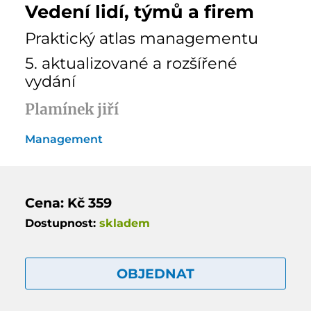
Vedení lidí, týmů a firem
Praktický atlas managementu
5. aktualizované a rozšířené
vydání
Plamínek jiří
Management
Cena: Kč 359
Dostupnost:
skladem
OBJEDNAT