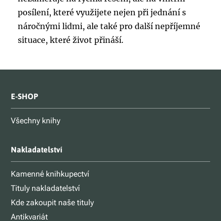
posílení, které využijete nejen při jednání s
náročnými lidmi, ale také pro další nepříjemné
situace, které život přináší.
E-SHOP
Všechny knihy
Nakladatelství
Kamenné knihkupectví
Tituly nakladatelství
Kde zakoupit naše tituly
Antikvariát