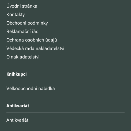
Úvodní stránka
Kontakty
Obchodní podmínky
Reklamační řád
Ochrana osobních údajů
Vědecká rada nakladatelství
O nakladatelství
Knihkupci
Velkoobchodní nabídka
Antikvariát
Antikvariát