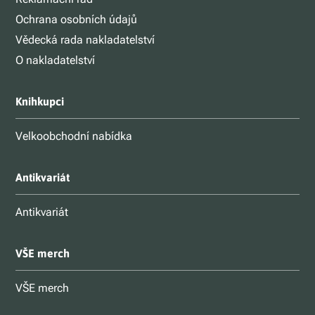
Ochrana osobních údajů
Vědecká rada nakladatelství
O nakladatelství
Knihkupci
Velkoobchodní nabídka
Antikvariát
Antikvariát
VŠE merch
VŠE merch