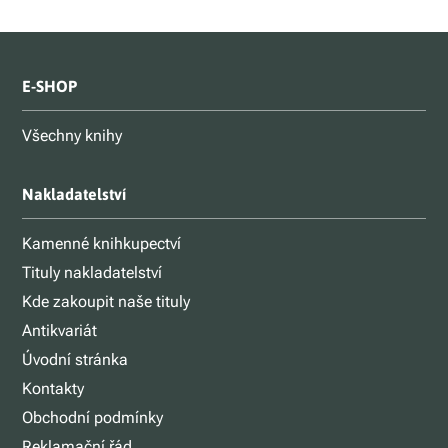
E-SHOP
Všechny knihy
Nakladatelství
Kamenné knihkupectví
Tituly nakladatelství
Kde zakoupit naše tituly
Antikvariát
Úvodní stránka
Kontakty
Obchodní podmínky
Reklamační řád