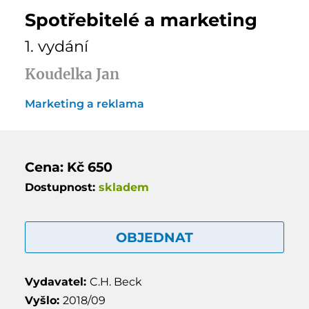
Spotřebitelé a marketing
1. vydání
Koudelka Jan
Marketing a reklama
Cena: Kč 650
Dostupnost:
skladem
OBJEDNAT
Vydavatel:
C.H. Beck
Vyšlo:
2018/09