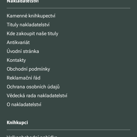
Nakladatelství
Kamenné knihkupectví
Tituly nakladatelství
Kde zakoupit naše tituly
Antikvariát
Úvodní stránka
Kontakty
Obchodní podmínky
Reklamační řád
Ochrana osobních údajů
Vědecká rada nakladatelství
O nakladatelství
Knihkupci