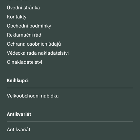
Úvodní stránka
Kontakty
Obchodní podmínky
Reklamační řád
Ochrana osobních údajů
Vědecká rada nakladatelství
O nakladatelství
Knihkupci
Velkoobchodní nabídka
Antikvariát
Antikvariát