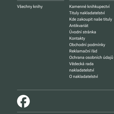
Všechny knihy
Kamenné knihkupectví
Tituly nakladatelství
Kde zakoupit naše tituly
Antikvariát
Úvodní stránka
Kontakty
Obchodní podmínky
Reklamační řád
Ochrana osobních údajů
Vědecká rada
nakladatelství
O nakladatelství