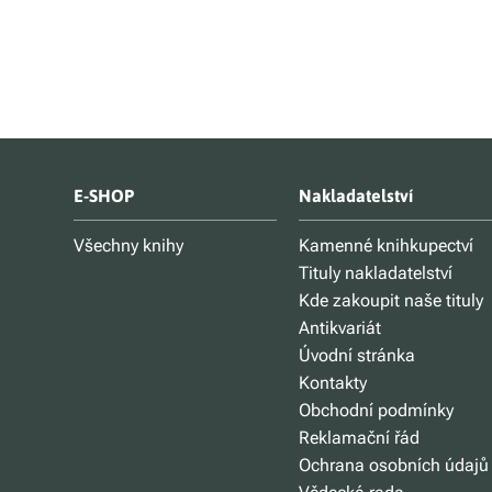
E-SHOP
Nakladatelství
Všechny knihy
Kamenné knihkupectví
Tituly nakladatelství
Kde zakoupit naše tituly
Antikvariát
Úvodní stránka
Kontakty
Obchodní podmínky
Reklamační řád
Ochrana osobních údajů