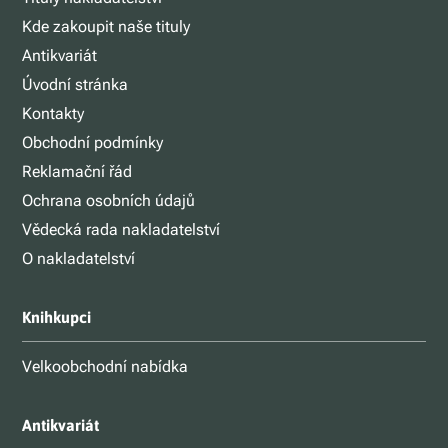
Kde zakoupit naše tituly
Antikvariát
Úvodní stránka
Kontakty
Obchodní podmínky
Reklamační řád
Ochrana osobních údajů
Vědecká rada nakladatelství
O nakladatelství
Knihkupci
Velkoobchodní nabídka
Antikvariát