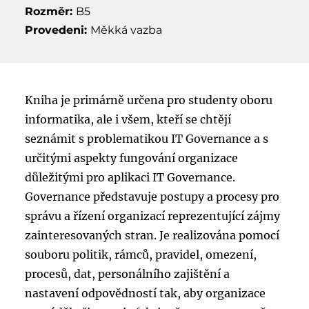
Rozměr:
B5
Provedeni:
Měkká vazba
Kniha je primárně určena pro studenty oboru
informatika, ale i všem, kteří se chtějí
seznámit s problematikou IT Governance a s
určitými aspekty fungování organizace
důležitými pro aplikaci IT Governance.
Governance představuje postupy a procesy pro
správu a řízení organizací reprezentující zájmy
zainteresovaných stran. Je realizována pomocí
souboru politik, rámců, pravidel, omezení,
procesů, dat, personálního zajištění a
nastavení odpovědností tak, aby organizace