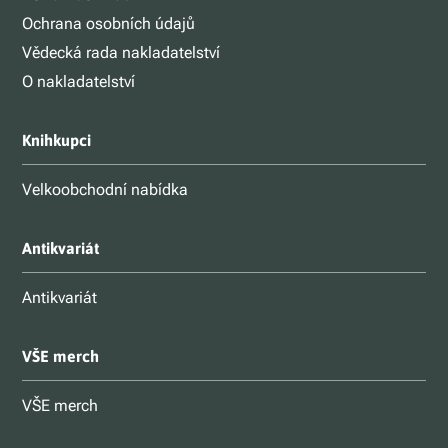
Ochrana osobních údajů
Vědecká rada nakladatelství
O nakladatelství
Knihkupci
Velkoobchodní nabídka
Antikvariát
Antikvariát
VŠE merch
VŠE merch