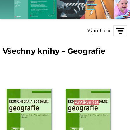
Výběr titulů
Všechny knihy – Geografie
Antikvariát