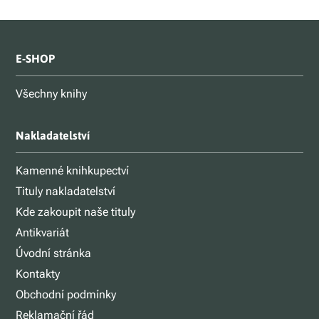
E-SHOP
Všechny knihy
Nakladatelství
Kamenné knihkupectví
Tituly nakladatelství
Kde zakoupit naše tituly
Antikvariát
Úvodní stránka
Kontakty
Obchodní podmínky
Reklamační řád