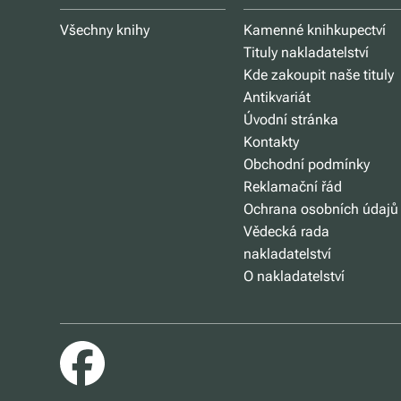
Všechny knihy
Kamenné knihkupectví
Tituly nakladatelství
Kde zakoupit naše tituly
Antikvariát
Úvodní stránka
Kontakty
Obchodní podmínky
Reklamační řád
Ochrana osobních údajů
Vědecká rada
nakladatelství
O nakladatelství