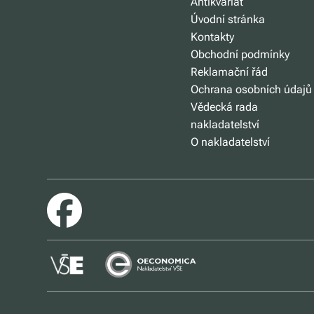
Antikvariát
Úvodní stránka
Kontakty
Obchodní podmínky
Reklamační řád
Ochrana osobních údajů
Vědecká rada
nakladatelství
O nakladatelství