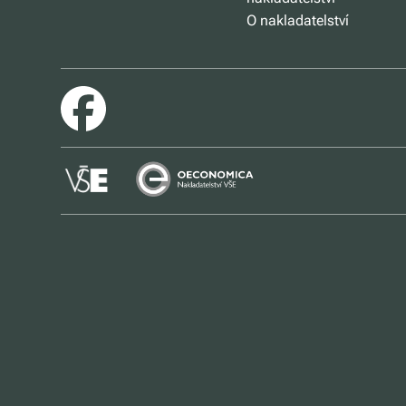
O nakladatelství