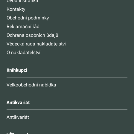
Úvodní stránka
Kontakty
Obchodní podmínky
Reklamační řád
Ochrana osobních údajů
Vědecká rada nakladatelství
O nakladatelství
Knihkupci
Velkoobchodní nabídka
Antikvariát
Antikvariát