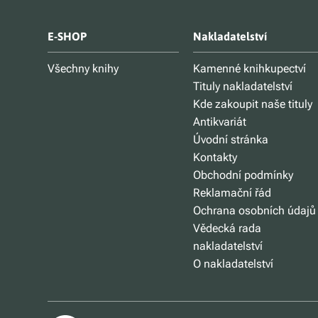
E-SHOP
Nakladatelství
Všechny knihy
Kamenné knihkupectví
Tituly nakladatelství
Kde zakoupit naše tituly
Antikvariát
Úvodní stránka
Kontakty
Obchodní podmínky
Reklamační řád
Ochrana osobních údajů
Vědecká rada
nakladatelství
O nakladatelství