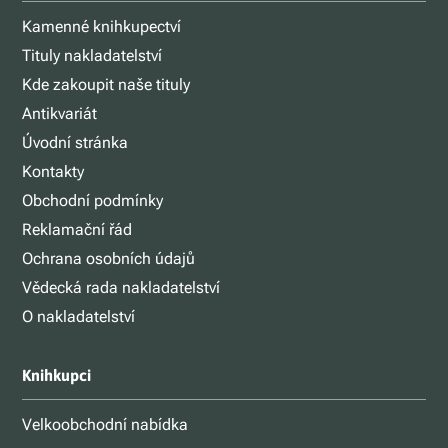
Kamenné knihkupectví
Tituly nakladatelství
Kde zakoupit naše tituly
Antikvariát
Úvodní stránka
Kontakty
Obchodní podmínky
Reklamační řád
Ochrana osobních údajů
Vědecká rada nakladatelství
O nakladatelství
Knihkupci
Velkoobchodní nabídka