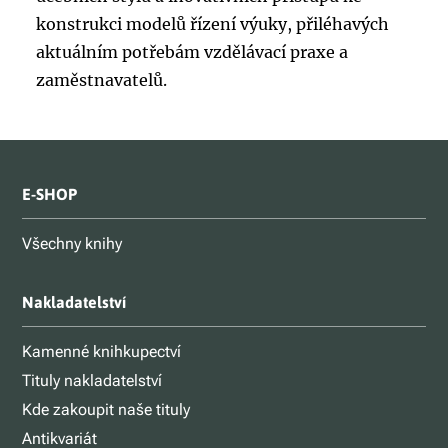
konstrukci modelů řízení výuky, přiléhavých
aktuálním potřebám vzdělávací praxe a
zaměstnavatelů.
E-SHOP
Všechny knihy
Nakladatelství
Kamenné knihkupectví
Tituly nakladatelství
Kde zakoupit naše tituly
Antikvariát