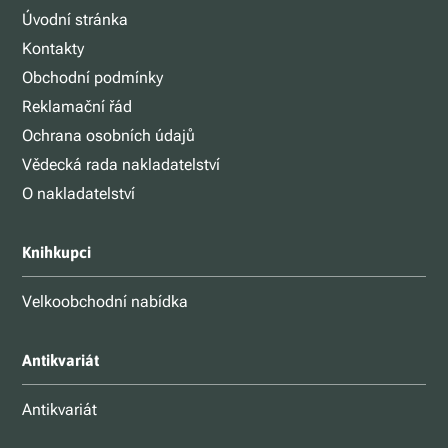
Úvodní stránka
Kontakty
Obchodní podmínky
Reklamační řád
Ochrana osobních údajů
Vědecká rada nakladatelství
O nakladatelství
Knihkupci
Velkoobchodní nabídka
Antikvariát
Antikvariát