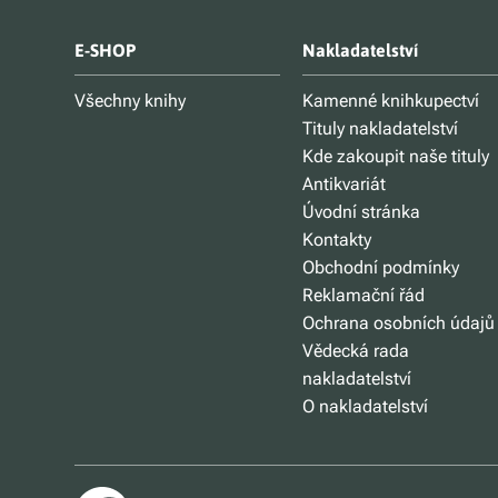
E-SHOP
Nakladatelství
Všechny knihy
Kamenné knihkupectví
Tituly nakladatelství
Kde zakoupit naše tituly
Antikvariát
Úvodní stránka
Kontakty
Obchodní podmínky
Reklamační řád
Ochrana osobních údajů
Vědecká rada
nakladatelství
O nakladatelství