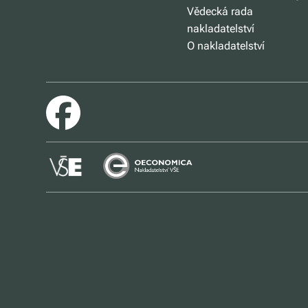
Vědecká rada
nakladatelství
O nakladatelství