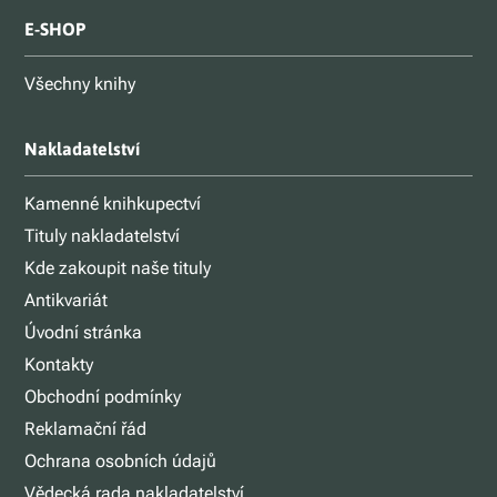
E-SHOP
Všechny knihy
Nakladatelství
Kamenné knihkupectví
Tituly nakladatelství
Kde zakoupit naše tituly
Antikvariát
Úvodní stránka
Kontakty
Obchodní podmínky
Reklamační řád
Ochrana osobních údajů
Vědecká rada nakladatelství