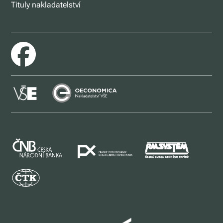
Tituly nakladatelství