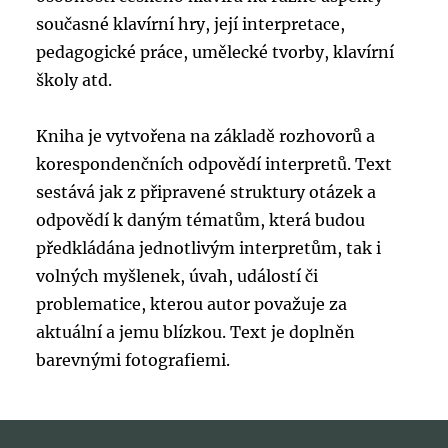
současné klavírní hry, její interpretace,
pedagogické práce, umělecké tvorby, klavírní
školy atd.
Kniha je vytvořena na základě rozhovorů a
korespondenčních odpovědí interpretů. Text
sestává jak z připravené struktury otázek a
odpovědí k daným tématům, která budou
předkládána jednotlivým interpretům, tak i
volných myšlenek, úvah, událostí či
problematice, kterou autor považuje za
aktuální a jemu blízkou. Text je doplněn
barevnými fotografiemi.