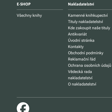
E-SHOP
Nakladatelství
Všechny knihy
Kamenné knihkupectví
Tituly nakladatelství
Kde zakoupit naše tituly
Antikvariát
Úvodní stránka
Kontakty
Obchodní podmínky
Reklamační řád
Ochrana osobních údajů
Vědecká rada
nakladatelství
O nakladatelství