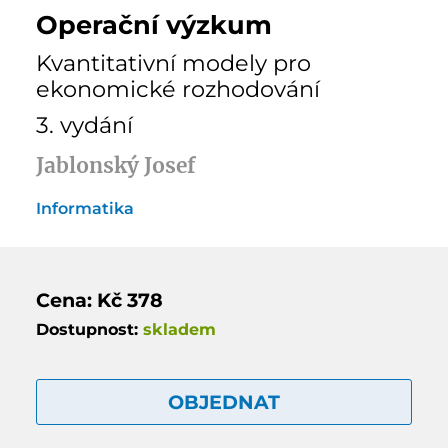
Operační výzkum
Kvantitativní modely pro
ekonomické rozhodování
3. vydání
Jablonský Josef
Informatika
Cena: Kč 378
Dostupnost:
skladem
OBJEDNAT