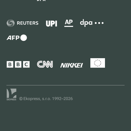
© Ekopress, s.r.o. 1992–2026