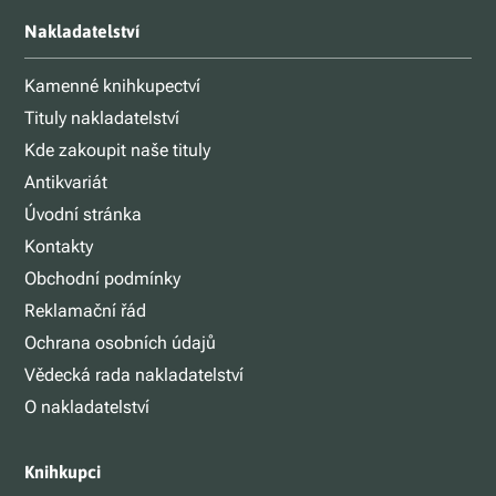
Nakladatelství
Kamenné knihkupectví
Tituly nakladatelství
Kde zakoupit naše tituly
Antikvariát
Úvodní stránka
Kontakty
Obchodní podmínky
Reklamační řád
Ochrana osobních údajů
Vědecká rada nakladatelství
O nakladatelství
Knihkupci