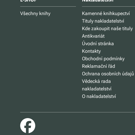
Všechny knihy
Kamenné knihkupectví
Tituly nakladatelství
Kde zakoupit naše tituly
Antikvariát
Úvodní stránka
Kontakty
Obchodní podmínky
Reklamační řád
Ochrana osobních údajů
Vědecká rada
nakladatelství
O nakladatelství