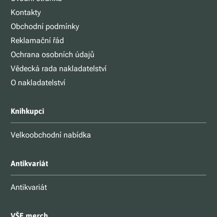
Kontakty
Obchodní podmínky
Reklamační řád
Ochrana osobních údajů
Vědecká rada nakladatelství
O nakladatelství
Knihkupci
Velkoobchodní nabídka
Antikvariát
Antikvariát
VŠE merch