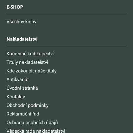
E-SHOP
Všechny knihy
Nakladatelství
Kamenné knihkupectví
Tituly nakladatelství
Kde zakoupit naše tituly
Antikvariát
Úvodní stránka
Kontakty
Obchodní podmínky
Reklamační řád
Ochrana osobních údajů
Vědecká rada nakladatelství