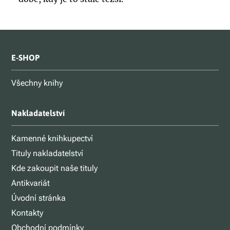
E-SHOP
Všechny knihy
Nakladatelství
Kamenné knihkupectví
Tituly nakladatelství
Kde zakoupit naše tituly
Antikvariát
Úvodní stránka
Kontakty
Obchodní podmínky