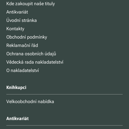
Kde zakoupit naše tituly
Antikvariát
Úvodní stránka
Kontakty
Obchodní podmínky
Reklamační řád
Ochrana osobních údajů
Vědecká rada nakladatelství
O nakladatelství
Knihkupci
Velkoobchodní nabídka
Antikvariát