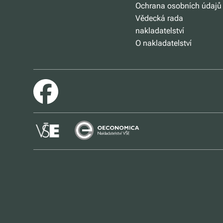
Ochrana osobních údajů
Vědecká rada
nakladatelství
O nakladatelství