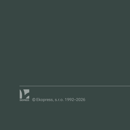
© Ekopress, s.r.o. 1992–2026