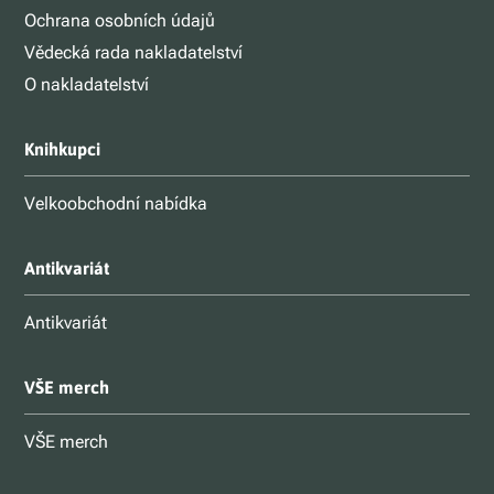
Ochrana osobních údajů
Vědecká rada nakladatelství
O nakladatelství
Knihkupci
Velkoobchodní nabídka
Antikvariát
Antikvariát
VŠE merch
VŠE merch