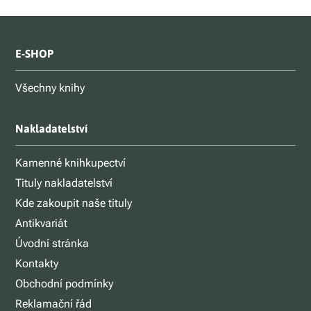
E-SHOP
Všechny knihy
Nakladatelství
Kamenné knihkupectví
Tituly nakladatelství
Kde zakoupit naše tituly
Antikvariát
Úvodní stránka
Kontakty
Obchodní podmínky
Reklamační řád