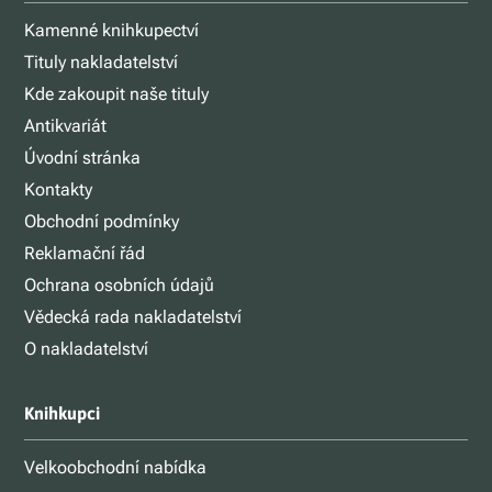
Kamenné knihkupectví
Tituly nakladatelství
Kde zakoupit naše tituly
Antikvariát
Úvodní stránka
Kontakty
Obchodní podmínky
Reklamační řád
Ochrana osobních údajů
Vědecká rada nakladatelství
O nakladatelství
Knihkupci
Velkoobchodní nabídka