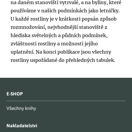
na daném stanovišti vytrvalé, a na byliny, které
používáme v našich podmínkách jako letničky.
U každé rostliny je v krátkosti popsán způsob
rozmnožování, nejvhodnější stanoviště z
hlediska světelných a půdních podmínek,
zvláštnosti rostliny a možnosti jejího
uplatnění. Na konci publikace jsou všechny
rostliny uspořádané do přehledných tabulek.
E-SHOP
Všechny knihy
Nakladatelství