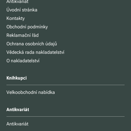
Antikvariát
Úvodní stránka
Kontakty
Obchodní podmínky
Reklamační řád
Ochrana osobních údajů
Vědecká rada nakladatelství
O nakladatelství
Knihkupci
Velkoobchodní nabídka
Antikvariát
Antikvariát