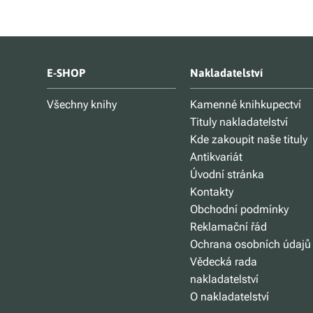
E-SHOP
Nakladatelství
Všechny knihy
Kamenné knihkupectví
Tituly nakladatelství
Kde zakoupit naše tituly
Antikvariát
Úvodní stránka
Kontakty
Obchodní podmínky
Reklamační řád
Ochrana osobních údajů
Vědecká rada
nakladatelství
O nakladatelství