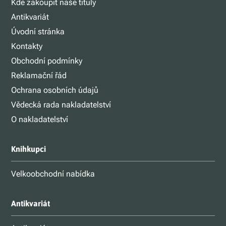
Kde zakoupit naše tituly
Antikvariát
Úvodní stránka
Kontakty
Obchodní podmínky
Reklamační řád
Ochrana osobních údajů
Vědecká rada nakladatelství
O nakladatelství
Knihkupci
Velkoobchodní nabídka
Antikvariát