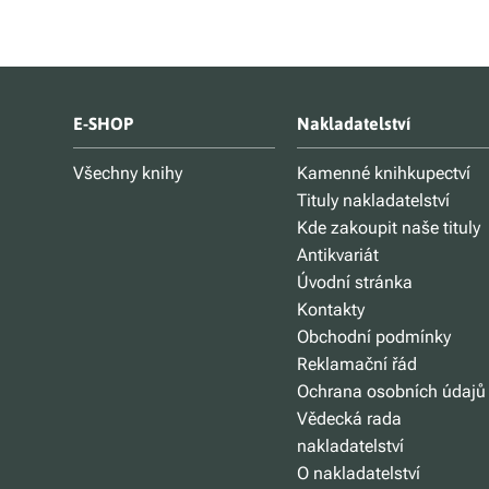
E-SHOP
Nakladatelství
Všechny knihy
Kamenné knihkupectví
Tituly nakladatelství
Kde zakoupit naše tituly
Antikvariát
Úvodní stránka
Kontakty
Obchodní podmínky
Reklamační řád
Ochrana osobních údajů
Vědecká rada
nakladatelství
O nakladatelství