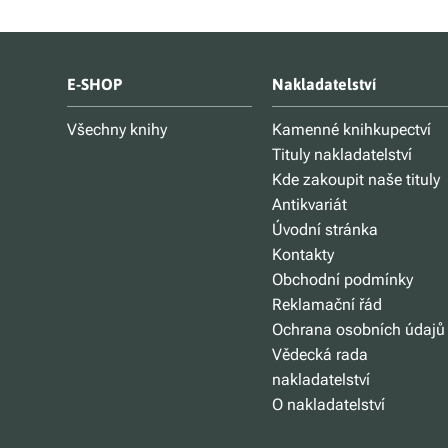
E-SHOP
Nakladatelství
Všechny knihy
Kamenné knihkupectví
Tituly nakladatelství
Kde zakoupit naše tituly
Antikvariát
Úvodní stránka
Kontakty
Obchodní podmínky
Reklamační řád
Ochrana osobních údajů
Vědecká rada
nakladatelství
O nakladatelství