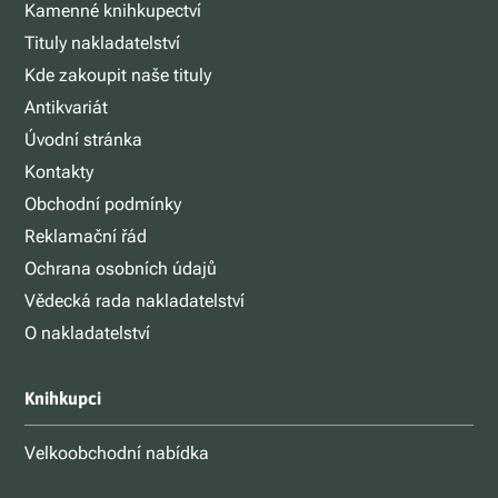
Kamenné knihkupectví
Tituly nakladatelství
Kde zakoupit naše tituly
Antikvariát
Úvodní stránka
Kontakty
Obchodní podmínky
Reklamační řád
Ochrana osobních údajů
Vědecká rada nakladatelství
O nakladatelství
Knihkupci
Velkoobchodní nabídka