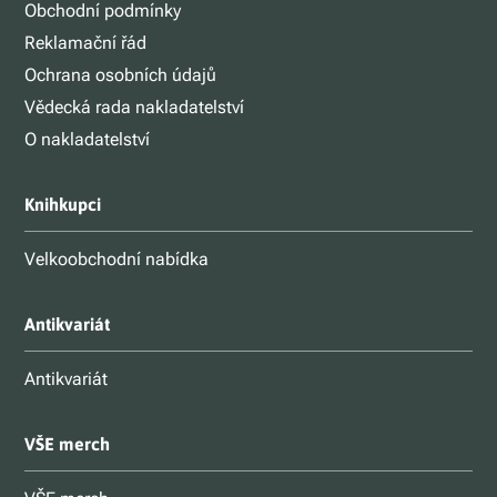
Obchodní podmínky
Reklamační řád
Ochrana osobních údajů
Vědecká rada nakladatelství
O nakladatelství
Knihkupci
Velkoobchodní nabídka
Antikvariát
Antikvariát
VŠE merch