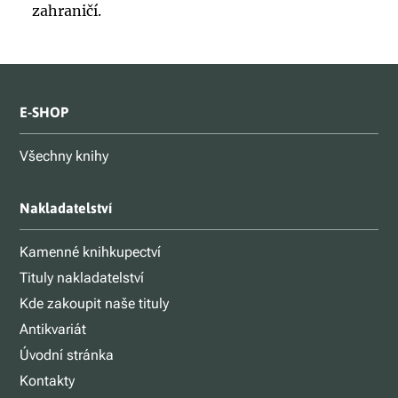
zahraničí.
E-SHOP
Všechny knihy
Nakladatelství
Kamenné knihkupectví
Tituly nakladatelství
Kde zakoupit naše tituly
Antikvariát
Úvodní stránka
Kontakty