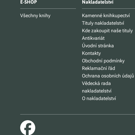
E-SHOP
Nakladatelství
Všechny knihy
Kamenné knihkupectví
Tituly nakladatelství
Kde zakoupit naše tituly
Antikvariát
Úvodní stránka
Kontakty
Obchodní podmínky
Reklamační řád
Ochrana osobních údajů
Vědecká rada
nakladatelství
O nakladatelství