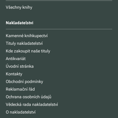
Všechny knihy
Nakladatelství
Kamenné knihkupectví
Tituly nakladatelství
Kde zakoupit naše tituly
Antikvariát
Úvodní stránka
Kontakty
Obchodní podmínky
Reklamační řád
Ochrana osobních údajů
Vědecká rada nakladatelství
O nakladatelství