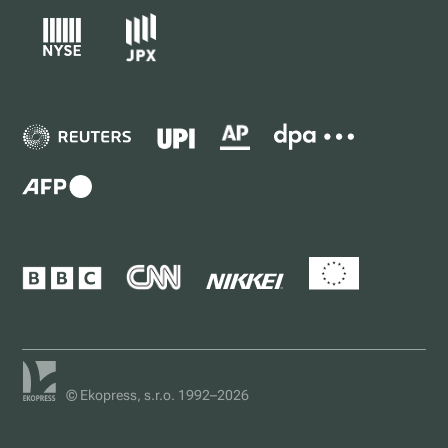
© Ekopress, s.r.o. 1992–2026