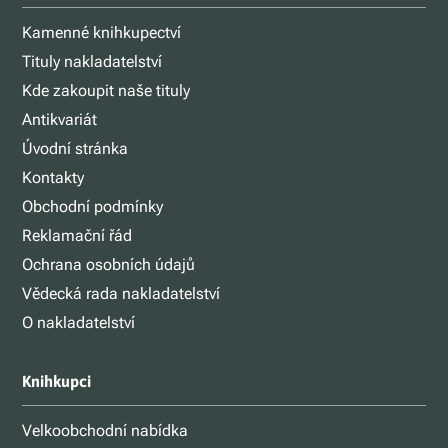
Kamenné knihkupectví
Tituly nakladatelství
Kde zakoupit naše tituly
Antikvariát
Úvodní stránka
Kontakty
Obchodní podmínky
Reklamační řád
Ochrana osobních údajů
Vědecká rada nakladatelství
O nakladatelství
Knihkupci
Velkoobchodní nabídka