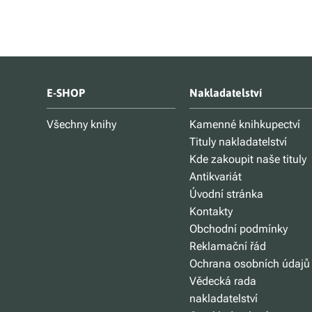
E-SHOP
Nakladatelství
Všechny knihy
Kamenné knihkupectví
Tituly nakladatelství
Kde zakoupit naše tituly
Antikvariát
Úvodní stránka
Kontakty
Obchodní podmínky
Reklamační řád
Ochrana osobních údajů
Vědecká rada
nakladatelství