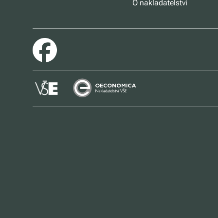
O nakladatelství