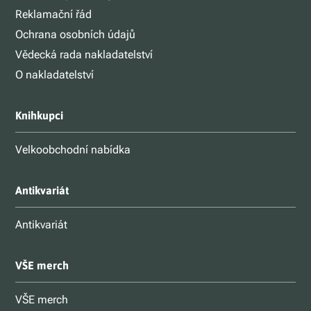
Reklamační řád
Ochrana osobních údajů
Vědecká rada nakladatelství
O nakladatelství
Knihkupci
Velkoobchodní nabídka
Antikvariát
Antikvariát
VŠE merch
VŠE merch