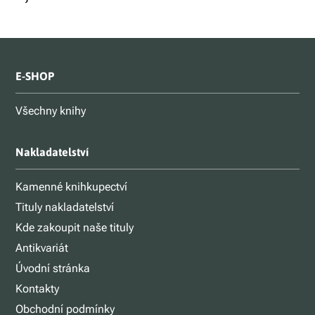
E-SHOP
Všechny knihy
Nakladatelství
Kamenné knihkupectví
Tituly nakladatelství
Kde zakoupit naše tituly
Antikvariát
Úvodní stránka
Kontakty
Obchodní podmínky