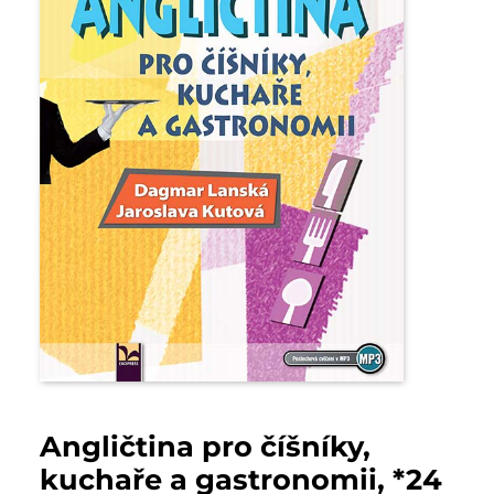
Angličtina pro číšníky,
kuchaře a gastronomii, *24