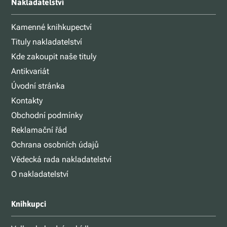
Nakladatelství
Kamenné knihkupectví
Tituly nakladatelství
Kde zakoupit naše tituly
Antikvariát
Úvodní stránka
Kontakty
Obchodní podmínky
Reklamační řád
Ochrana osobních údajů
Vědecká rada nakladatelství
O nakladatelství
Knihkupci